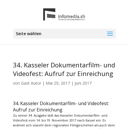
Seite wählen
34. Kasseler Dokumentarfilm- und
Videofest: Aufruf zur Einreichung
von
Gast Autor
|
Mai 29, 2017
|
Juni 2017
34. Kasseler Dokumentarfilm- und Videofest:
Aufruf zur Einreichung
Zu seiner 34. Ausgabe lädt das Kasseler Dokumentarfilm- und
Videofest vom 14. bis 19. November 2017 nach Kassel ein. Es
widmet sich sowohl dem regionalen Filmgeschehen als auch dem