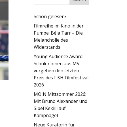
Schon gelesen?
Filmreihe im Kino in der
Pumpe: Béla Tarr – Die
Melancholie des
Widerstands
Young Audience Award:
Schüler:innen aus MV
vergeben den letzten
Preis des FiSH Filmfestival
2026
MOIN Mittsommer 2026:
Mit Bruno Alexander und
Sibel Kekilli auf
Kampnagel
Neue Kuratorin für