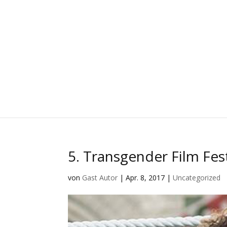
5. Transgender Film Fes
von
Gast Autor
|
Apr. 8, 2017
|
Uncategorized