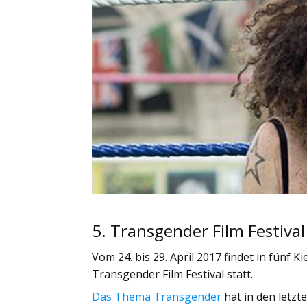
5. Transgender Film Festiva
Vom 24. bis 29. April 2017 findet in fünf 
Transgender Film Festival statt.
Das Thema Transgender
hat in den letzt