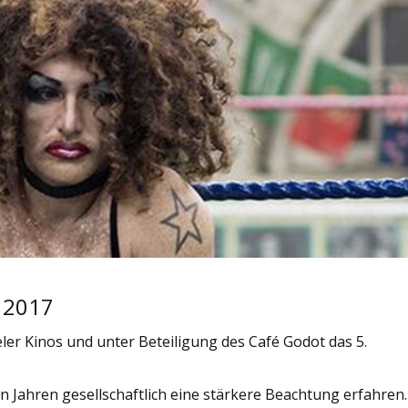
l 2017
Kieler Kinos und unter Beteiligung des Café Godot das 5.
en Jahren gesellschaftlich eine stärkere Beachtung erfahren.