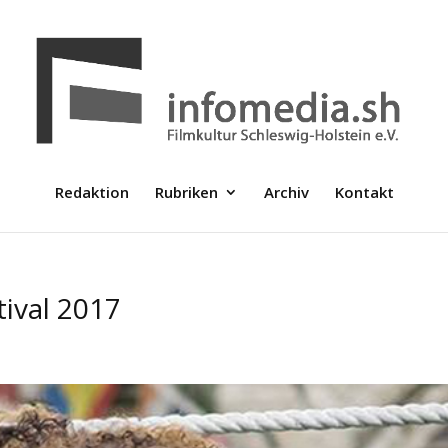
Redaktion
Rubriken
Archiv
Kontakt
tival 2017