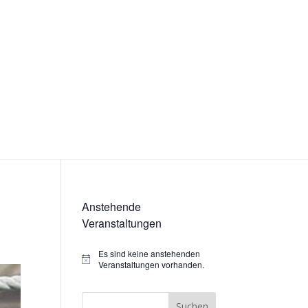
Anstehende
Veranstaltungen
Es sind keine anstehenden
Hinweis
Veranstaltungen vorhanden.