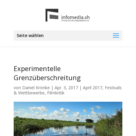
Seite wählen
Experimentelle
Grenzüberschreitung
von
Daniel Krönke
|
Apr. 3, 2017
|
April 2017
,
Festivals
& Wettbewerbe
,
Filmkritik