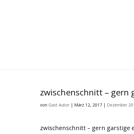
zwischenschnitt – gern 
von
Gast Autor
|
März 12, 2017
|
Dezember 20
zwischenschnitt – gern garstige