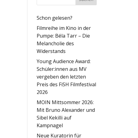
Schon gelesen?
Filmreihe im Kino in der
Pumpe: Béla Tarr – Die
Melancholie des
Widerstands
Young Audience Award:
Schüler:innen aus MV
vergeben den letzten
Preis des FiSH Filmfestival
2026
MOIN Mittsommer 2026:
Mit Bruno Alexander und
Sibel Kekilli auf
Kampnagel
Neue Kuratorin für