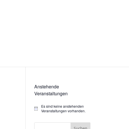
Anstehende
Veranstaltungen
Es sind keine anstehenden
Hinweis
Veranstaltungen vorhanden.