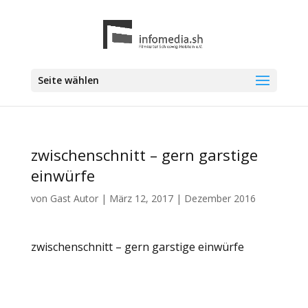
Seite wählen
zwischenschnitt – gern garstige
einwürfe
von
Gast Autor
|
März 12, 2017
|
Dezember 2016
zwischenschnitt – gern garstige einwürfe