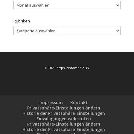
Archiv
Rubriken
Rubriken
© 2020 https://infomedia.sh
Impressum
Kontakt
Privatsphäre-Einstellungen ändern
Historie der Privatsphäre-Einstellungen
Einwilligungen widerrufen
Privatsphäre-Einstellungen ändern
Historie der Privatsphäre-Einstellungen