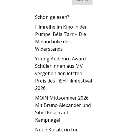
Schon gelesen?
Filmreihe im Kino in der
Pumpe: Béla Tarr – Die
Melancholie des
Widerstands
Young Audience Award:
Schüler:innen aus MV
vergeben den letzten
Preis des FiSH Filmfestival
2026
MOIN Mittsommer 2026:
Mit Bruno Alexander und
Sibel Kekilli auf
Kampnagel
Neue Kuratorin für