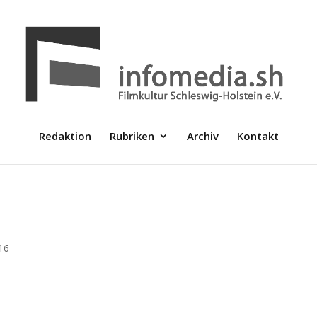
Redaktion
Rubriken
Archiv
Kontakt
16