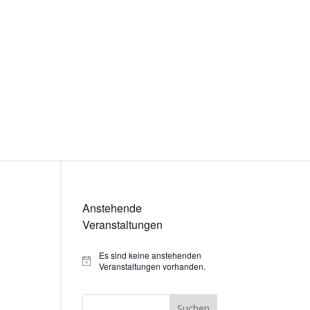
Anstehende
Veranstaltungen
Es sind keine anstehenden
Hinweis
Veranstaltungen vorhanden.