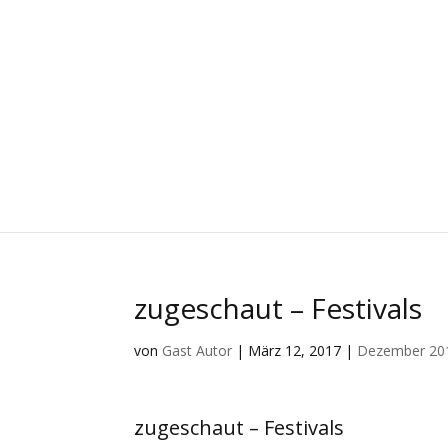
zugeschaut – Festivals
von
Gast Autor
|
März 12, 2017
|
Dezember 20
zugeschaut – Festivals