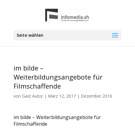
Seite wählen
im bilde –
Weiterbildungsangebote für
Filmschaffende
von
Gast Autor
|
März 12, 2017
|
Dezember 2016
im bilde – Weiterbildungsangebote für
Filmschaffende