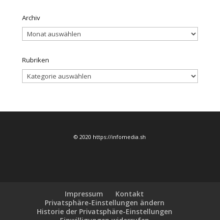
Archiv
Archiv
Rubriken
Rubriken
© 2020 https://infomedia.sh
Impressum
Kontakt
Privatsphäre-Einstellungen ändern
Historie der Privatsphäre-Einstellungen