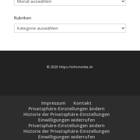
Rubriken
Rubriken
© 2020 https://infomedia.sh
Impressum
Kontakt
Privatsphäre-Einstellungen ändern
Historie der Privatsphäre-Einstellungen
Einwilligungen widerrufen
Privatsphäre-Einstellungen ändern
Historie der Privatsphäre-Einstellungen
Einwilligungen widerrufen