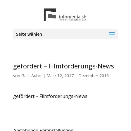
Seite wählen
gefördert – Filmförderungs-News
von
Gast Autor
|
März 12, 2017
|
Dezember 2016
gefördert – Filmförderungs-News
Anstehende Veranstaltungen