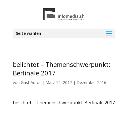
Seite wählen
belichtet – Themenschwerpunkt:
Berlinale 2017
von
Gast Autor
|
März 12, 2017
|
Dezember 2016
belichtet – Themenschwerpunkt: Berlinale 2017