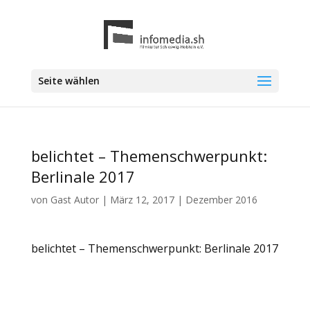
Seite wählen
belichtet – Themenschwerpunkt:
Berlinale 2017
von
Gast Autor
|
März 12, 2017
|
Dezember 2016
belichtet – Themenschwerpunkt: Berlinale 2017