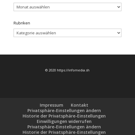
Archiv
Rubriken
Rubriken
© 2020 https://infomedia.sh
Impressum
Kontakt
Privatsphäre-Einstellungen ändern
Historie der Privatsphäre-Einstellungen
Einwilligungen widerrufen
Privatsphäre-Einstellungen ändern
Historie der Privatsphäre-Einstellungen