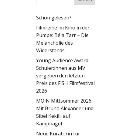
Schon gelesen?
Filmreihe im Kino in der
Pumpe: Béla Tarr – Die
Melancholie des
Widerstands
Young Audience Award:
Schüler:innen aus MV
vergeben den letzten
Preis des FiSH Filmfestival
2026
MOIN Mittsommer 2026:
Mit Bruno Alexander und
Sibel Kekilli auf
Kampnagel
Neue Kuratorin für