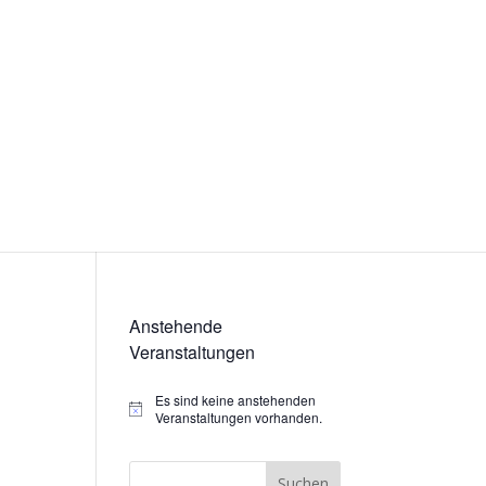
Anstehende
Veranstaltungen
Es sind keine anstehenden
Hinweis
Veranstaltungen vorhanden.