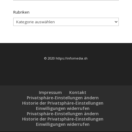
Rubriken
Rubriken
© 2020 https://infomedia.sh
Impressum
Kontakt
Privatsphäre-Einstellungen ändern
Historie der Privatsphäre-Einstellungen
Einwilligungen widerrufen
Privatsphäre-Einstellungen ändern
Historie der Privatsphäre-Einstellungen
Einwilligungen widerrufen