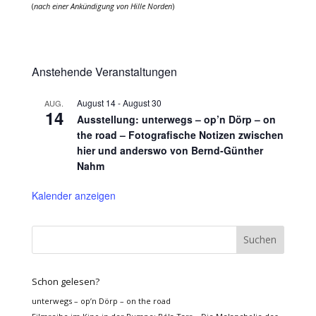
(
nach einer Ankündigung von Hille Norden
)
Anstehende Veranstaltungen
August 14
-
August 30
AUG.
14
Ausstellung: unterwegs – op’n Dörp – on
the road – Fotografische Notizen zwischen
hier und anderswo von Bernd-Günther
Nahm
Kalender anzeigen
Schon gelesen?
unterwegs – op’n Dörp – on the road