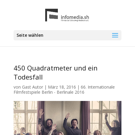
Seite wählen
450 Quadratmeter und ein
Todesfall
von
Gast Autor
|
März 18, 2016
|
66. Internationale
Filmfestspiele Berlin - Berlinale 2016