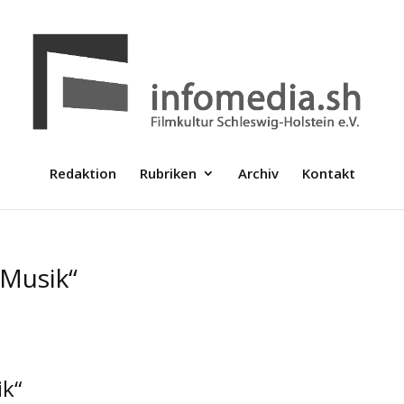
Redaktion
Rubriken
Archiv
Kontakt
 Musik“
ik“