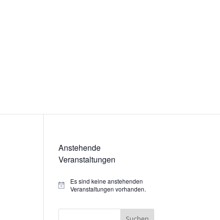
Anstehende
Veranstaltungen
Es sind keine anstehenden
Hinweis
Veranstaltungen vorhanden.