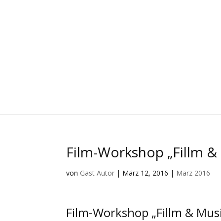
Film-Workshop „Fillm &
von
Gast Autor
|
März 12, 2016
|
März 2016
Film-Workshop „Fillm & Mus