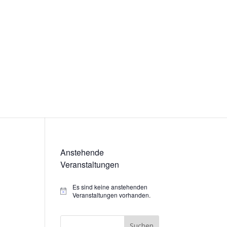
Anstehende
Veranstaltungen
Es sind keine anstehenden
Hinweis
Veranstaltungen vorhanden.