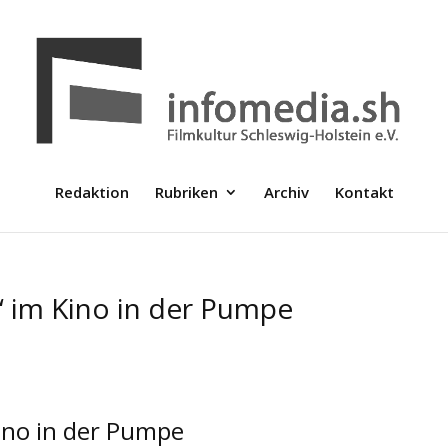
Redaktion
Rubriken
Archiv
Kontakt
 im Kino in der Pumpe
ino in der Pumpe