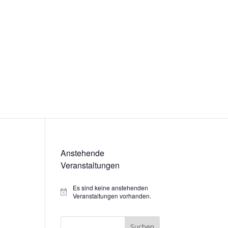
Anstehende
Veranstaltungen
Es sind keine anstehenden
Hinweis
Veranstaltungen vorhanden.