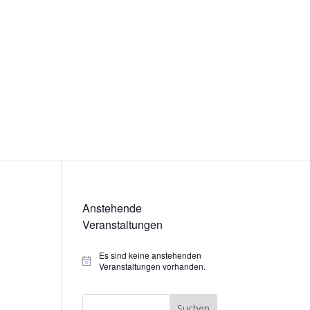
Anstehende
Veranstaltungen
Es sind keine anstehenden
Hinweis
Veranstaltungen vorhanden.