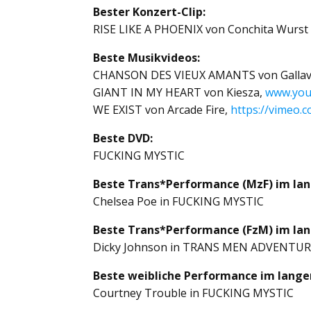
Bester Konzert-Clip:
RISE LIKE A PHOENIX von Conchita Wurst
Beste Musikvideos:
CHANSON DES VIEUX AMANTS von Gallav
GIANT IN MY HEART von Kiesza,
www.yo
WE EXIST von Arcade Fire,
https://vimeo.
Beste DVD:
FUCKING MYSTIC
Beste Trans*Performance (MzF) im lan
Chelsea Poe in FUCKING MYSTIC
Beste Trans*Performance (FzM) im lan
Dicky Johnson in TRANS MEN ADVENTUR
Beste weibliche Performance im langen
Courtney Trouble in FUCKING MYSTIC