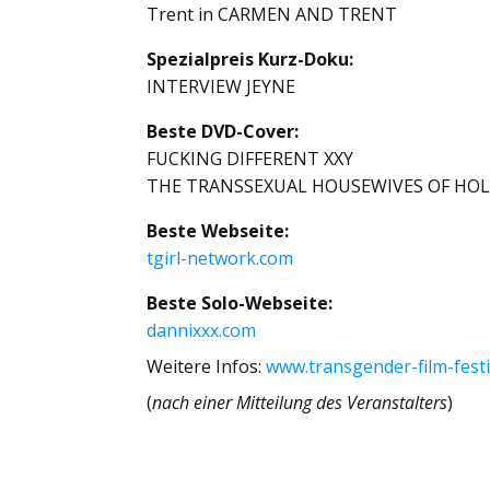
Trent in CARMEN AND TRENT
Spezialpreis Kurz-Doku:
INTERVIEW JEYNE
Beste DVD-Cover:
FUCKING DIFFERENT XXY
THE TRANSSEXUAL HOUSEWIVES OF H
Beste Webseite:
tgirl-network.com
Beste Solo-Webseite:
dannixxx.com
Weitere Infos:
www.transgender-film-festi
(
nach einer Mitteilung des Veranstalters
)