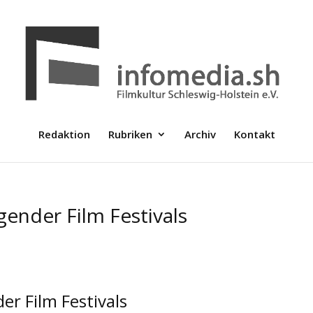
Redaktion
Rubriken
Archiv
Kontakt
gender Film Festivals
er Film Festivals