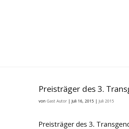
Preisträger des 3. Trans
von
Gast Autor
|
Juli 16, 2015
|
Juli 2015
Preisträger des 3. Transgend