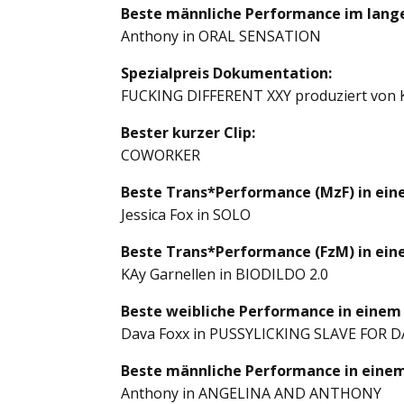
Beste männliche Performance im lange
Anthony in ORAL SENSATION
Spezialpreis Dokumentation:
FUCKING DIFFERENT XXY produziert von K
Bester kurzer Clip:
COWORKER
Beste Trans*Performance (MzF) in eine
Jessica Fox in SOLO
Beste Trans*Performance (FzM) in eine
KAy Garnellen in BIODILDO 2.0
Beste weibliche Performance in einem 
Dava Foxx in PUSSYLICKING SLAVE FOR 
Beste männliche Performance in einem
Anthony in ANGELINA AND ANTHONY