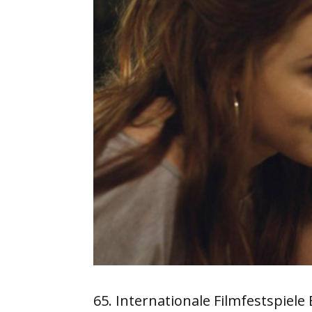
65. Internationale Filmfestspiele 