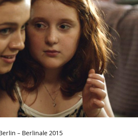
Berlin – Berlinale 2015