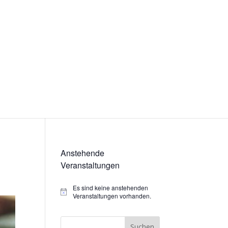
Anstehende
Veranstaltungen
Es sind keine anstehenden
Hinweis
Veranstaltungen vorhanden.