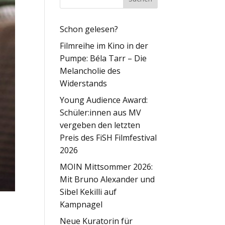
Schon gelesen?
Filmreihe im Kino in der
Pumpe: Béla Tarr – Die
Melancholie des
Widerstands
Young Audience Award:
Schüler:innen aus MV
vergeben den letzten
Preis des FiSH Filmfestival
2026
MOIN Mittsommer 2026:
Mit Bruno Alexander und
Sibel Kekilli auf
Kampnagel
Neue Kuratorin für