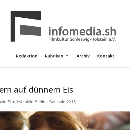
Redaktion
Rubriken
Archiv
Kontakt
ern auf dünnem Eis
nale Filmfestspiele Berlin - Berlinale 2015