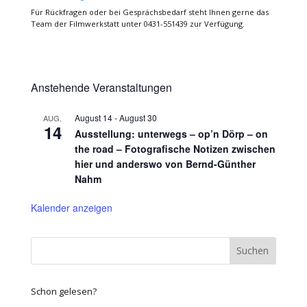
Für Rückfragen oder bei Gesprächsbedarf steht Ihnen gerne das
Team der Filmwerkstatt unter 0431-551439 zur Verfügung.
Anstehende Veranstaltungen
August 14
-
August 30
AUG.
14
Ausstellung: unterwegs – op’n Dörp – on
the road – Fotografische Notizen zwischen
hier und anderswo von Bernd-Günther
Nahm
Kalender anzeigen
Schon gelesen?