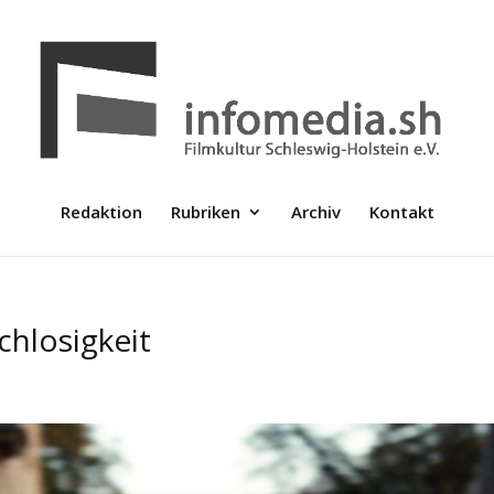
Redaktion
Rubriken
Archiv
Kontakt
chlosigkeit