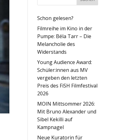
Schon gelesen?
Filmreihe im Kino in der
Pumpe: Béla Tarr – Die
Melancholie des
Widerstands
Young Audience Award:
Schüler:innen aus MV
vergeben den letzten
Preis des FiSH Filmfestival
2026
MOIN Mittsommer 2026:
Mit Bruno Alexander und
Sibel Kekilli auf
Kampnagel
Neue Kuratorin für