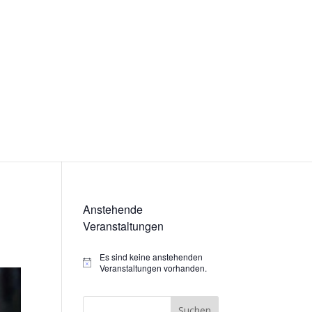
Anstehende
Veranstaltungen
Es sind keine anstehenden
Hinweis
Veranstaltungen vorhanden.