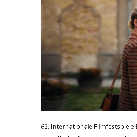
62. Internationale Filmfestspiele 