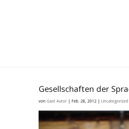
Gesellschaften der Spra
von
Gast Autor
|
Feb. 28, 2012
|
Uncategorized