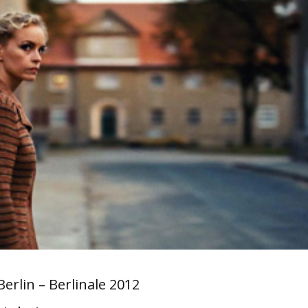
Berlin – Berlinale 2012