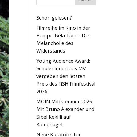
Schon gelesen?
Filmreihe im Kino in der
Pumpe: Béla Tarr – Die
Melancholie des
Widerstands
Young Audience Award:
Schüler:innen aus MV
vergeben den letzten
Preis des FiSH Filmfestival
2026
MOIN Mittsommer 2026:
Mit Bruno Alexander und
Sibel Kekilli auf
Kampnagel
Neue Kuratorin für