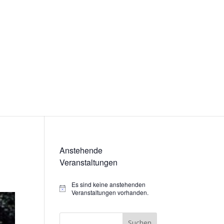
Anstehende
Veranstaltungen
Es sind keine anstehenden
Hinweis
Veranstaltungen vorhanden.