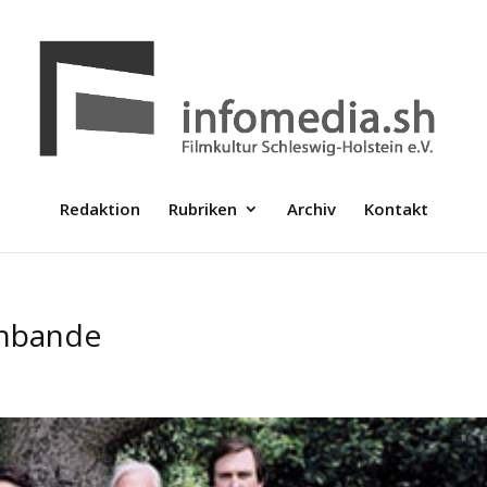
Redaktion
Rubriken
Archiv
Kontakt
enbande