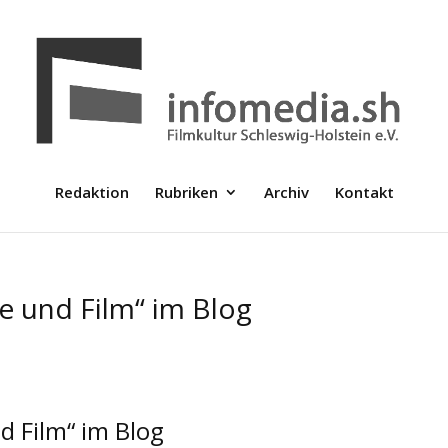
Redaktion
Rubriken
Archiv
Kontakt
e und Film“ im Blog
d Film“ im Blog