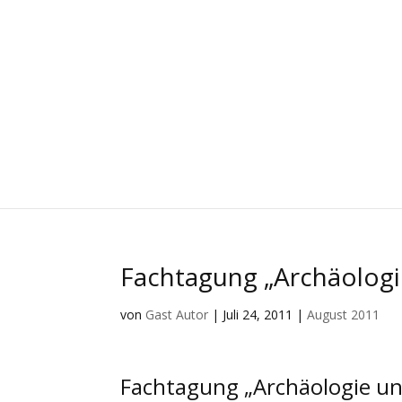
Fachtagung „Archäologi
von
Gast Autor
|
Juli 24, 2011
|
August 2011
Fachtagung „Archäologie un