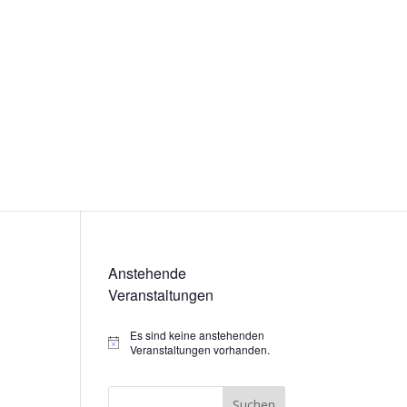
Anstehende
Veranstaltungen
Es sind keine anstehenden
Hinweis
Veranstaltungen vorhanden.