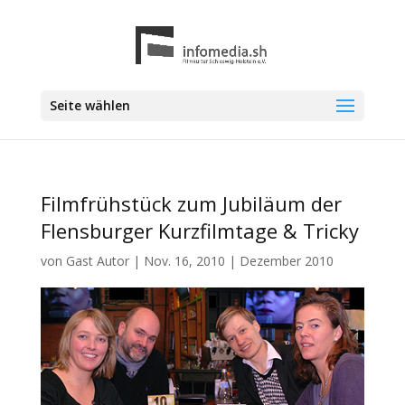
Seite wählen
Filmfrühstück zum Jubiläum der
Flensburger Kurzfilmtage & Tricky
von
Gast Autor
|
Nov. 16, 2010
|
Dezember 2010