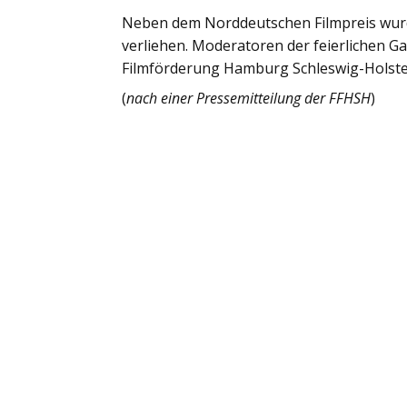
Neben dem Norddeutschen Filmpreis wur
verliehen. Moderatoren der feierlichen G
Filmförderung Hamburg Schleswig-Holstei
(
nach einer Pressemitteilung der FFHSH
)