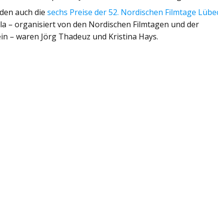
den auch die
sechs Preise der 52. Nordischen Filmtage Lübe
ala – organisiert von den Nordischen Filmtagen und der
n – waren Jörg Thadeuz und Kristina Hays.