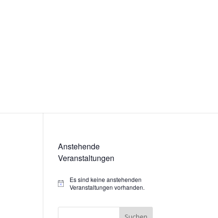
Anstehende
Veranstaltungen
Es sind keine anstehenden
Hinweis
Veranstaltungen vorhanden.