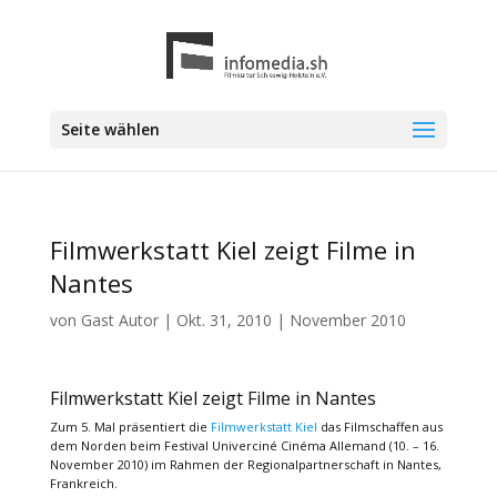
Seite wählen
Filmwerkstatt Kiel zeigt Filme in
Nantes
von
Gast Autor
|
Okt. 31, 2010
|
November 2010
Filmwerkstatt Kiel zeigt Filme in Nantes
Zum 5. Mal präsentiert die
Filmwerkstatt Kiel
das Filmschaffen aus
dem Norden beim Festival Univerciné Cinéma Allemand (10. – 16.
November 2010) im Rahmen der Regionalpartnerschaft in Nantes,
Frankreich.