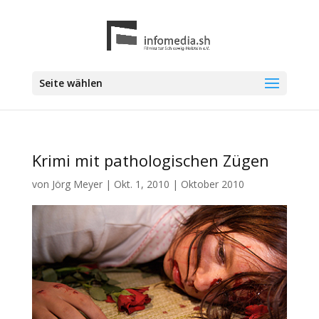
Seite wählen
Krimi mit pathologischen Zügen
von
Jörg Meyer
|
Okt. 1, 2010
|
Oktober 2010