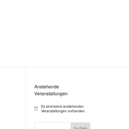
Anstehende
Veranstaltungen
Es sind keine anstehenden
Hinweis
Veranstaltungen vorhanden.