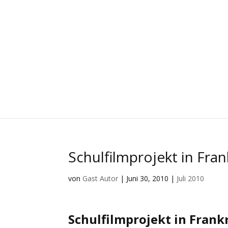
Schulfilmprojekt in Fra
von
Gast Autor
|
Juni 30, 2010
|
Juli 2010
Schulfilmprojekt in Frank