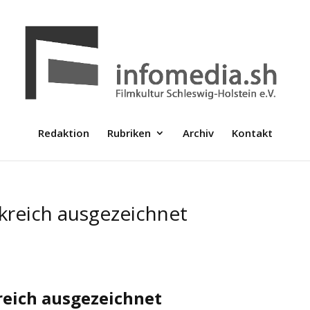
Redaktion
Rubriken
Archiv
Kontakt
nkreich ausgezeichnet
reich ausgezeichnet