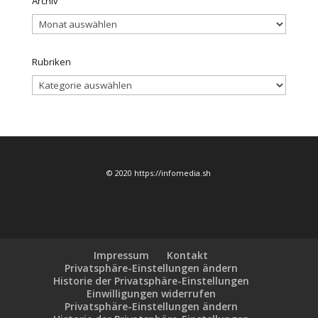
Archiv
Archiv
Rubriken
Rubriken
© 2020 https://infomedia.sh
Impressum
Kontakt
Privatsphäre-Einstellungen ändern
Historie der Privatsphäre-Einstellungen
Einwilligungen widerrufen
Privatsphäre-Einstellungen ändern