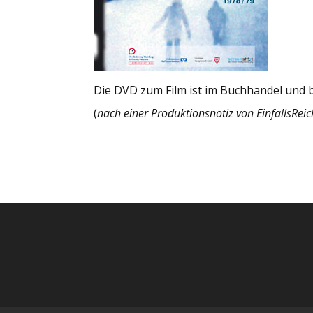
Die DVD zum Film ist im Buchhandel und 
(
nach einer Produktionsnotiz von EinfallsRe