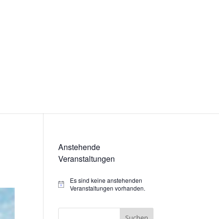
Anstehende
Veranstaltungen
Es sind keine anstehenden
Hinweis
Veranstaltungen vorhanden.