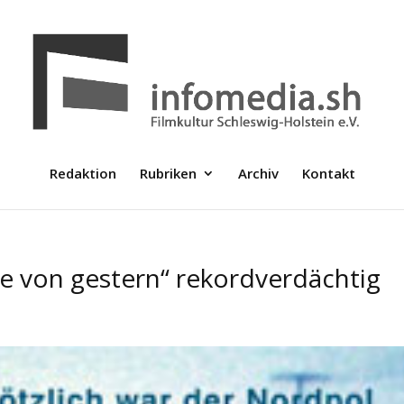
Redaktion
Rubriken
Archiv
Kontakt
 von gestern“ rekordverdächtig