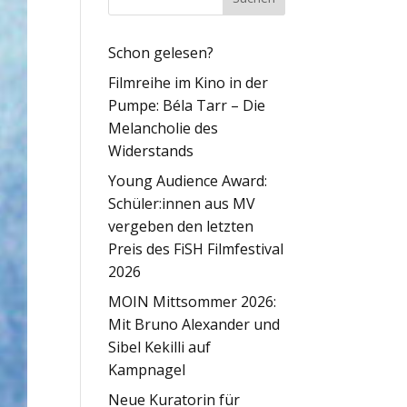
Schon gelesen?
Filmreihe im Kino in der
Pumpe: Béla Tarr – Die
Melancholie des
Widerstands
Young Audience Award:
Schüler:innen aus MV
vergeben den letzten
Preis des FiSH Filmfestival
2026
MOIN Mittsommer 2026:
Mit Bruno Alexander und
Sibel Kekilli auf
Kampnagel
Neue Kuratorin für