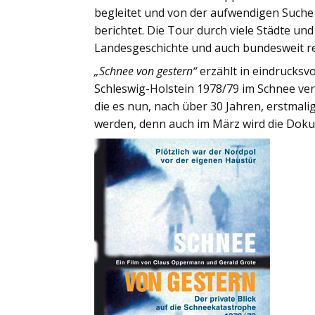
begleitet und von der aufwendigen Such
berichtet. Die Tour durch viele Städte un
Landesgeschichte und auch bundesweit r
„Schnee von gestern“
erzählt in eindrucksvo
Schleswig-Holstein 1978/79 im Schnee ve
die es nun, nach über 30 Jahren, erstmali
werden, denn auch im März wird die Doku