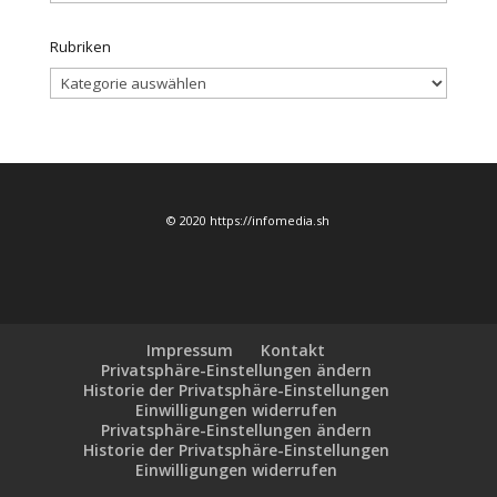
Rubriken
Rubriken
© 2020 https://infomedia.sh
Impressum
Kontakt
Privatsphäre-Einstellungen ändern
Historie der Privatsphäre-Einstellungen
Einwilligungen widerrufen
Privatsphäre-Einstellungen ändern
Historie der Privatsphäre-Einstellungen
Einwilligungen widerrufen