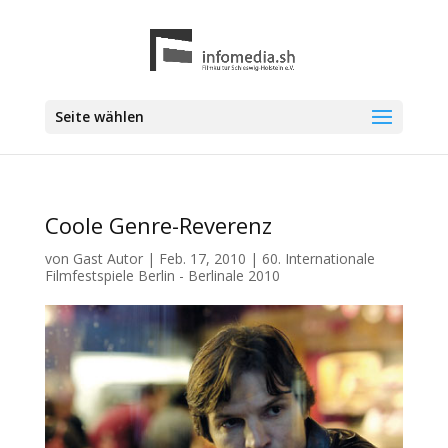
Seite wählen
Coole Genre-Reverenz
von
Gast Autor
|
Feb. 17, 2010
|
60. Internationale
Filmfestspiele Berlin - Berlinale 2010