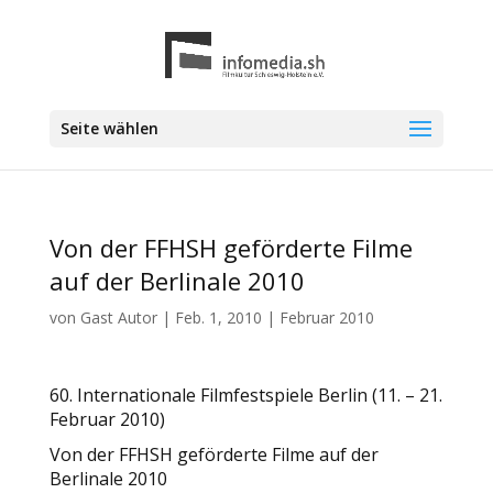
Seite wählen
Von der FFHSH geförderte Filme
auf der Berlinale 2010
von
Gast Autor
|
Feb. 1, 2010
|
Februar 2010
60. Internationale Filmfestspiele Berlin (11. – 21.
Februar 2010)
Von der FFHSH geförderte Filme auf der
Berlinale 2010