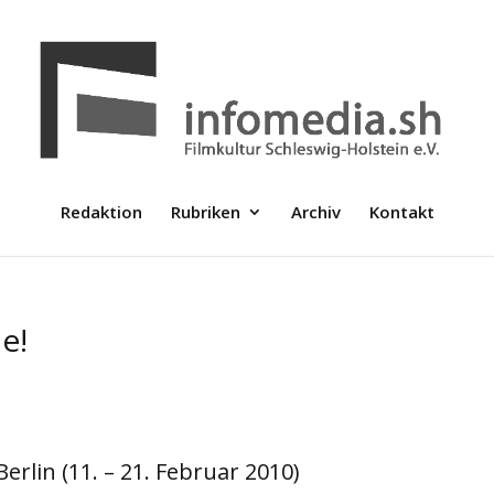
Redaktion
Rubriken
Archiv
Kontakt
e!
Berlin (11. – 21. Februar 2010)