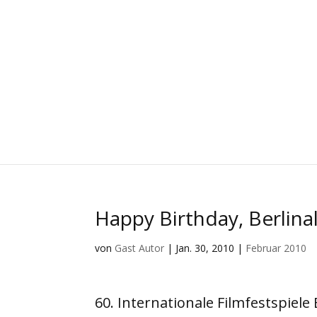
Happy Birthday, Berlinal
von
Gast Autor
|
Jan. 30, 2010
|
Februar 2010
60. Internationale Filmfestspiele 