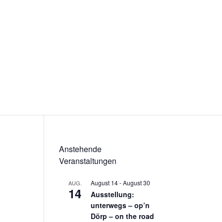
Anstehende
Veranstaltungen
August 14
-
August 30
AUG.
14
Ausstellung:
unterwegs – op’n
Dörp – on the road