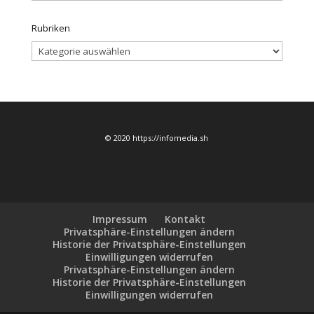
Rubriken
Rubriken
© 2020 https://infomedia.sh
Impressum
Kontakt
Privatsphäre-Einstellungen ändern
Historie der Privatsphäre-Einstellungen
Einwilligungen widerrufen
Privatsphäre-Einstellungen ändern
Historie der Privatsphäre-Einstellungen
Einwilligungen widerrufen