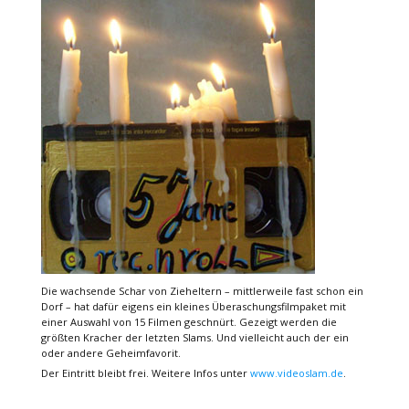
Die wachsende Schar von Zieheltern – mittlerweile fast schon ein
Dorf – hat dafür eigens ein kleines Überaschungsfilmpaket mit
einer Auswahl von 15 Filmen geschnürt. Gezeigt werden die
größten Kracher der letzten Slams. Und vielleicht auch der ein
oder andere Geheimfavorit.
Der Eintritt bleibt frei. Weitere Infos unter
www.videoslam.de
.