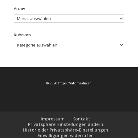
Archiv
Archiv
Rubriken
Rubriken
© 2020 https://infomedia.sh
Impressum
Kontakt
Privatsphäre-Einstellungen ändern
Historie der Privatsphäre-Einstellungen
Einwilligungen widerrufen