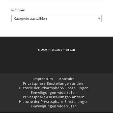
Rubriken
Rubriken
© 2020 https://infomedia.sh
Impressum
Kontakt
Privatsphäre-Einstellungen ändern
Historie der Privatsphäre-Einstellungen
Einwilligungen widerrufen
Privatsphäre-Einstellungen ändern
Historie der Privatsphäre-Einstellungen
Einwilligungen widerrufen