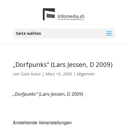
Seite wählen
„Dorfpunks“ (Lars Jessen, D 2009)
von
Gast Autor
|
März 10, 2009
| Allgemein
„Dorfpunks“
(Lars Jessen, D 2009)
Anstehende Veranstaltungen