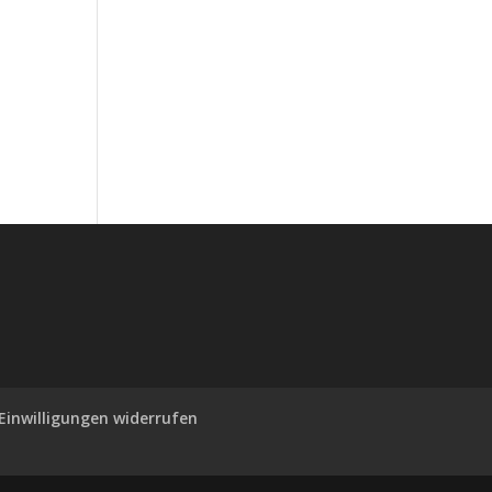
,
Einwilligungen widerrufen