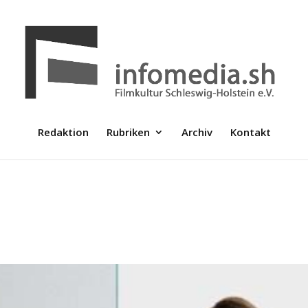
Redaktion
Rubriken
Archiv
Kontakt