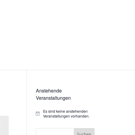
Anstehende
Veranstaltungen
Es sind keine anstehenden
Hinweis
Veranstaltungen vorhanden.