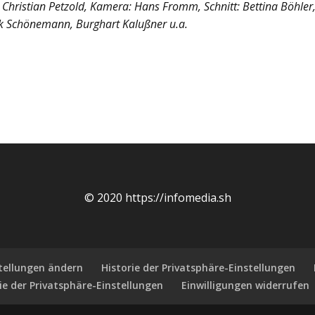
 Christian Petzold, Kamera: Hans Fromm, Schnitt: Bettina Böhler
erk Schönemann, Burghart Kalußner u.a.
© 2020 https://infomedia.sh
stellungen ändern
Historie der Privatsphäre-Einstellungen
ie der Privatsphäre-Einstellungen
Einwilligungen widerrufen