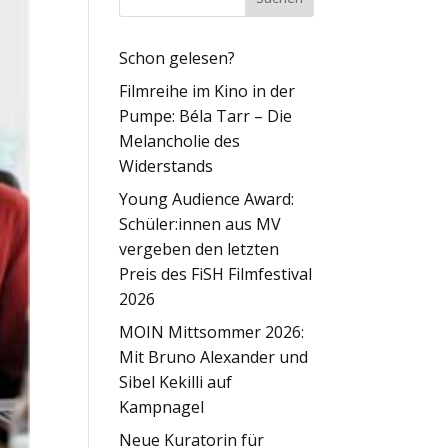
Schon gelesen?
Filmreihe im Kino in der
Pumpe: Béla Tarr – Die
Melancholie des
Widerstands
Young Audience Award:
Schüler:innen aus MV
vergeben den letzten
Preis des FiSH Filmfestival
2026
MOIN Mittsommer 2026:
Mit Bruno Alexander und
Sibel Kekilli auf
Kampnagel
Neue Kuratorin für