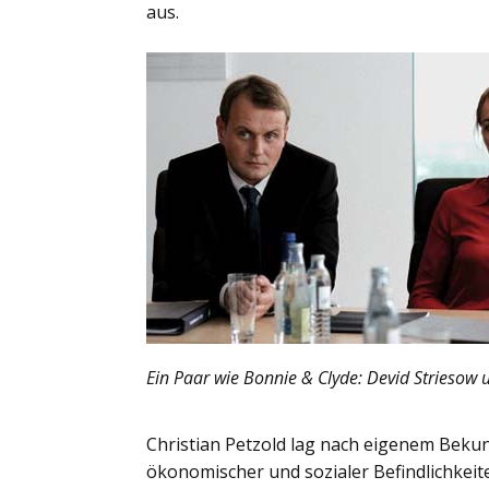
aus.
Ein Paar wie Bonnie & Clyde: Devid Striesow 
Christian Petzold lag nach eigenem Bekun
ökonomischer und sozialer Befindlichkeit