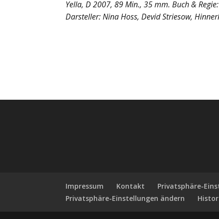
Yella, D 2007, 89 Min., 35 mm. Buch & Regie:
Darsteller: Nina Hoss, Devid Striesow, Hinn
Impressum
Kontakt
Privatsphäre-Ein
Privatsphäre-Einstellungen ändern
Histor