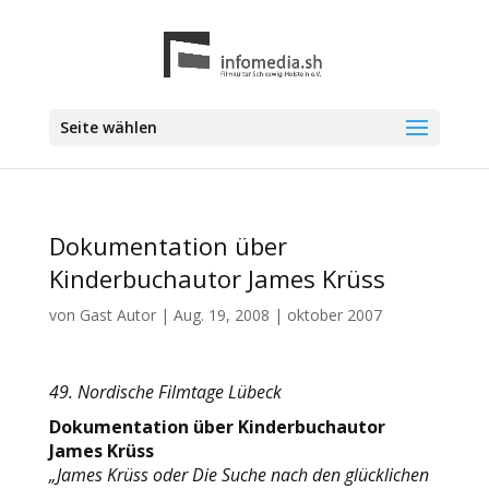
Seite wählen
Dokumentation über
Kinderbuchautor James Krüss
von
Gast Autor
|
Aug. 19, 2008
|
oktober 2007
49. Nordische Filmtage Lübeck
Dokumentation über Kinderbuchautor
James Krüss
„James Krüss oder Die Suche nach den glücklichen