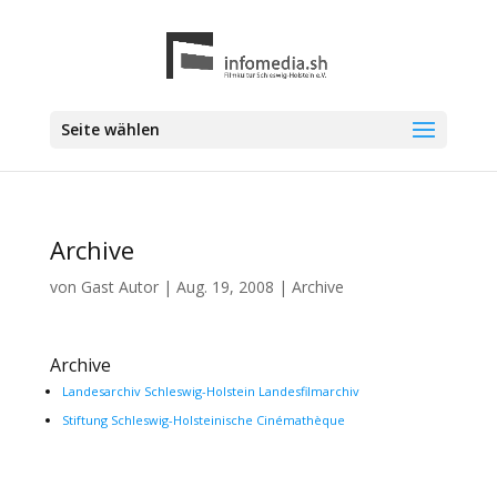
Seite wählen
Archive
von
Gast Autor
|
Aug. 19, 2008
|
Archive
Archive
Landesarchiv Schleswig-Holstein Landesfilmarchiv
Stiftung Schleswig-Holsteinische Cinémathèque