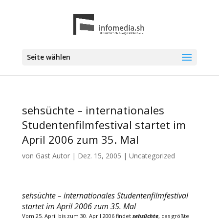
Seite wählen
sehsüchte – internationales
Studentenfilmfestival startet im
April 2006 zum 35. Mal
von
Gast Autor
|
Dez. 15, 2005
|
Uncategorized
sehsüchte – internationales Studentenfilmfestival
startet im April 2006 zum 35. Mal
Vom 25. April bis zum 30. April 2006 findet
sehsüchte
, das größte