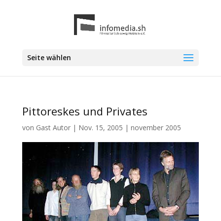
Seite wählen
Pittoreskes und Privates
von
Gast Autor
|
Nov. 15, 2005
|
november 2005