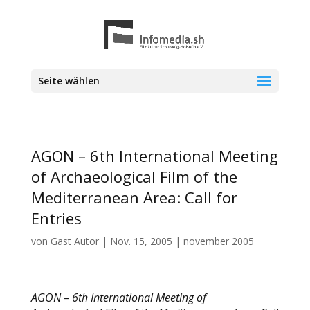
Seite wählen
AGON – 6th International Meeting
of Archaeological Film of the
Mediterranean Area: Call for
Entries
von
Gast Autor
|
Nov. 15, 2005
|
november 2005
AGON – 6th International Meeting of