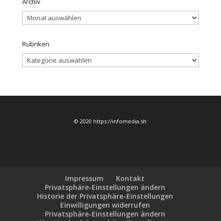
Archiv
Archiv
Rubriken
Rubriken
© 2020 https://infomedia.sh
Impressum
Kontakt
Privatsphäre-Einstellungen ändern
Historie der Privatsphäre-Einstellungen
Einwilligungen widerrufen
Privatsphäre-Einstellungen ändern