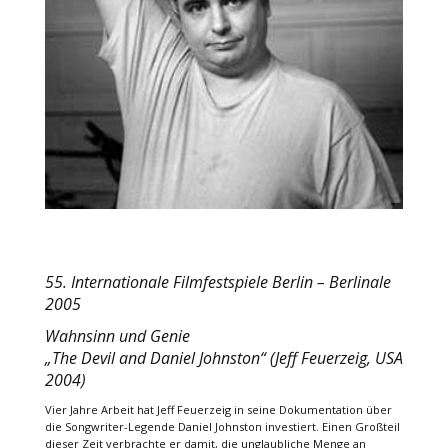
55. Internationale Filmfestspiele Berlin – Berlinale
2005
Wahnsinn und Genie
„The Devil and Daniel Johnston“ (Jeff Feuerzeig, USA
2004)
Vier Jahre Arbeit hat Jeff Feuerzeig in seine Dokumentation über
die Songwriter-Legende Daniel Johnston investiert. Einen Großteil
dieser Zeit verbrachte er damit, die unglaubliche Menge an