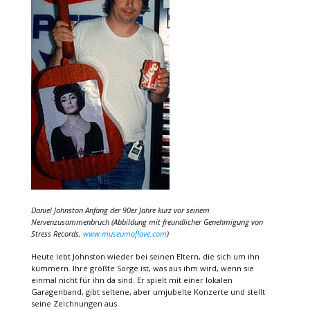
Daniel Johnston Anfang der 90er Jahre kurz vor seinem
Nervenzusammenbruch (Abbildung mit freundlicher Genehmigung von
Stress Records,
www.museumoflove.com
)
Heute lebt Johnston wieder bei seinen Eltern, die sich um ihn
kümmern. Ihre größte Sorge ist, was aus ihm wird, wenn sie
einmal nicht für ihn da sind. Er spielt mit einer lokalen
Garagenband, gibt seltene, aber umjubelte Konzerte und stellt
seine Zeichnungen aus.