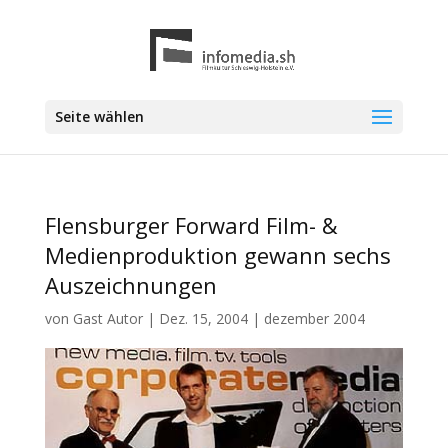
Seite wählen
Flensburger Forward Film- &
Medienproduktion gewann sechs
Auszeichnungen
von
Gast Autor
|
Dez. 15, 2004
|
dezember 2004