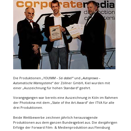
Die Produktionen
„YOU!MM – Sei dabei!“
und
„Autoprowa –
Automatische Warnsysteme“
der Zöllner GmbH, Kiel wurden mit
einer „Auszeichnung für hohen Standard“ geehrt.
Vorangegangen war bereits eine Auszeichnung in Köln im Rahmen
der Photokina mit dem „State of the Art-Award“ der ITVA für alle
drei Produktionen.
Beide Wettbewerbe zeichnen jährlich herausragende
Produktionen aus dem ganzen Bundesgebiet aus. Die diesjährigen
Erfolge der Forward Film- & Medienproduktion aus Flensburg