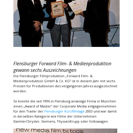
Flensburger Forward Film- & Medienproduktion
gewann sechs Auszeichnungen
Die Flensburger Filmproduktion „Forward Film- &
Medienproduktion GmbH & Co. KG“ ist in diesem Jahr mit sechs
Preisen für Produktionen des vergangenen Jahres ausgezeichnet
worden.
So konnte die seit 1996 in Flensburg ansässige Firma in München
einen „Award of Master“ der Corporate Media entgegennehmen
für den Trailer der
Flensburger Kurzfilmtage
2003 und war damit
in derselben Kategorie wie Filme der Unternehmen
DaimlerChrysler, Siemens, ThyssenKrupp oder Volkswagen.