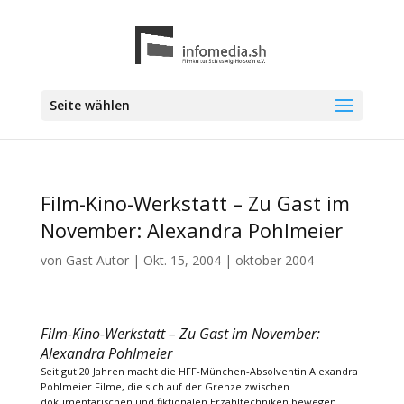
Seite wählen
Film-Kino-Werkstatt – Zu Gast im
November: Alexandra Pohlmeier
von
Gast Autor
|
Okt. 15, 2004
|
oktober 2004
Film-Kino-Werkstatt – Zu Gast im November:
Alexandra Pohlmeier
Seit gut 20 Jahren macht die HFF-München-Absolventin Alexandra
Pohlmeier Filme, die sich auf der Grenze zwischen
dokumentarischen und fiktionalen Erzähltechniken bewegen.