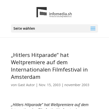
Seite wählen
„Hitlers Hitparade“ hat
Weltpremiere auf dem
Internationalen Filmfestival in
Amsterdam
von
Gast Autor
|
Nov. 15, 2003
|
november 2003
„Hitlers Hitparade“ hat Weltpremiere auf dem