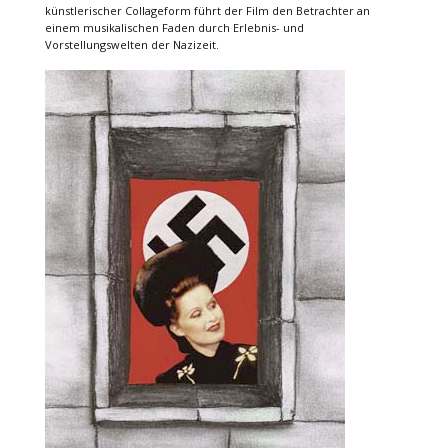
künstlerischer Collageform führt der Film den Betrachter an
einem musikalischen Faden durch Erlebnis- und
Vorstellungswelten der Nazizeit.