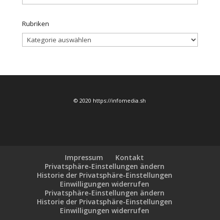
Rubriken
Rubriken
© 2020 https://infomedia.sh
Impressum
Kontakt
Privatsphäre-Einstellungen ändern
Historie der Privatsphäre-Einstellungen
Einwilligungen widerrufen
Privatsphäre-Einstellungen ändern
Historie der Privatsphäre-Einstellungen
Einwilligungen widerrufen