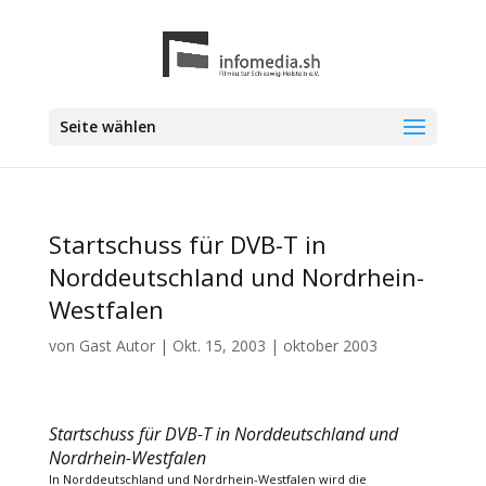
Seite wählen
Startschuss für DVB-T in
Norddeutschland und Nordrhein-
Westfalen
von
Gast Autor
|
Okt. 15, 2003
|
oktober 2003
Startschuss für DVB-T in Norddeutschland und
Nordrhein-Westfalen
In Norddeutschland und Nordrhein-Westfalen wird die