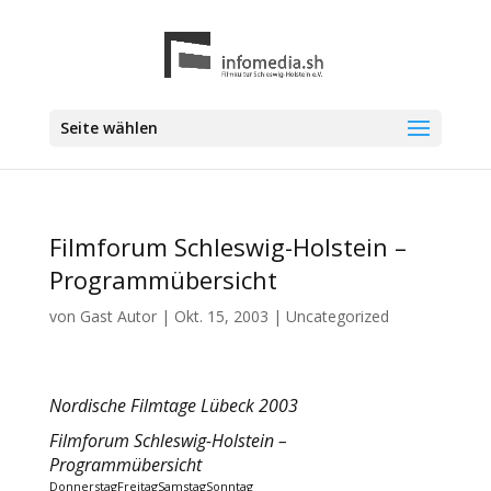
Seite wählen
Filmforum Schleswig-Holstein –
Programmübersicht
von
Gast Autor
|
Okt. 15, 2003
|
Uncategorized
Nordische Filmtage Lübeck 2003
Filmforum Schleswig-Holstein –
Programmübersicht
DonnerstagFreitagSamstagSonntag