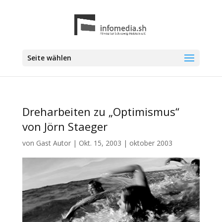
Seite wählen
Dreharbeiten zu „Optimismus“
von Jörn Staeger
von
Gast Autor
|
Okt. 15, 2003
|
oktober 2003