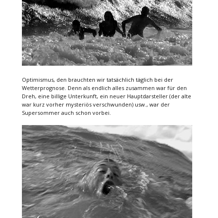
Optimismus, den brauchten wir tatsächlich täglich bei der
Wetterprognose. Denn als endlich alles zusammen war für den
Dreh, eine billige Unterkunft, ein neuer Hauptdarsteller (der alte
war kurz vorher mysteriös verschwunden) usw., war der
Supersommer auch schon vorbei.