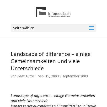
Seite wählen
Landscape of difference – einige
Gemeinsamkeiten und viele
Unterschiede
von
Gast Autor
|
Sep. 15, 2003
|
september 2003
Landscape of difference – einige Gemeinsamkeiten
und viele Unterschiede
Kongress der europäischen Filmprüfstellen in Berlin